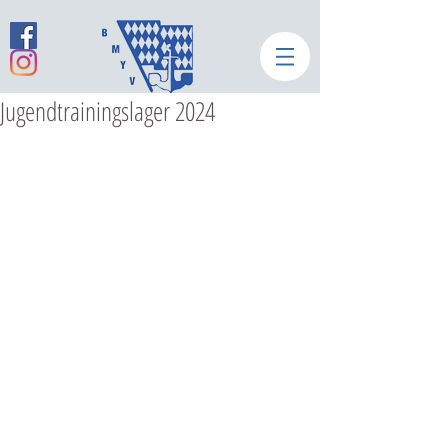
Jugendtrainingslager 2024