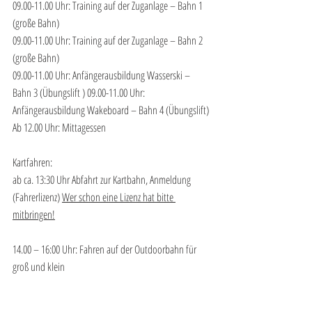
09.00-11.00 Uhr: Training auf der Zuganlage – Bahn 1 
(große Bahn)
09.00-11.00 Uhr: Training auf der Zuganlage – Bahn 2 
(große Bahn)
09.00-11.00 Uhr: Anfängerausbildung Wasserski – 
Bahn 3 (Übungslift ) 09.00-11.00 Uhr: 
Anfängerausbildung Wakeboard – Bahn 4 (Übungslift)
Ab 12.00 Uhr: Mittagessen
Kartfahren:
ab ca. 13:30 Uhr Abfahrt zur Kartbahn, Anmeldung 
(Fahrerlizenz) 
Wer schon eine Lizenz hat bitte 
mitbringen!
14.00 – 16:00 Uhr: Fahren auf der Outdoorbahn für 
groß und klein