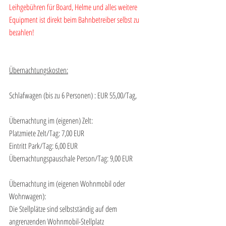
Leihgebühren für Board, Helme und alles weitere 
Equipment ist direkt beim Bahnbetreiber selbst zu 
bezahlen!
Übernachtungskosten:
Schlafwagen (bis zu 6 Personen) : EUR 55,00/Tag,
Übernachtung im (eigenen) Zelt:
Platzmiete Zelt/Tag: 7,00 EUR
Eintritt Park/Tag: 6,00 EUR
Übernachtungspauschale Person/Tag: 9,00 EUR
Übernachtung im (eigenen Wohnmobil oder 
Wohnwagen):
Die Stellplätze sind selbstständig auf dem 
angrenzenden Wohnmobil-Stellplatz