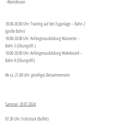
- Abendessen
18.00-20.00 Uhr: Training auf der Zuganlage – Bahn 2 
(große Bahn)
18.00-20.00 Uhr: Anfängerausbildung Wasserski – 
Bahn 3 (Übungslift )
18.00-20.00 Uhr: Anfängerausbildung Wakeboard – 
Bahn 4 (Übungslift)
Ab ca. 21.00 Uhr: geselliges Beisammensein
Samstag, 20.07.2024:
07.30 Uhr: Frühstück (Buffet)