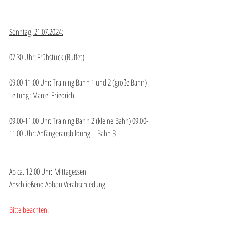
Sonntag, 21.07.2024:
07.30 Uhr: Frühstück (Buffet)
09.00-11.00 Uhr: Training Bahn 1 und 2 (große Bahn) 
Leitung: Marcel Friedrich
09.00-11.00 Uhr: Training Bahn 2 (kleine Bahn) 09.00-
11.00 Uhr: Anfängerausbildung – Bahn 3
Ab ca. 12.00 Uhr: Mittagessen
Anschließend Abbau Verabschiedung
Bitte beachten: