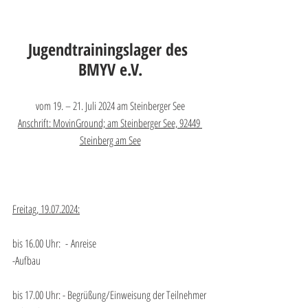
Jugendtrainingslager des 
BMYV e.V.
vom 19. – 21. Juli 2024 am Steinberger See
Anschrift: MovinGround; am Steinberger See, 92449 
Steinberg am See
Freitag, 19.07.2024:
bis 16.00 Uhr:  - Anreise
-Aufbau
bis 17.00 Uhr: - Begrüßung/Einweisung der Teilnehmer