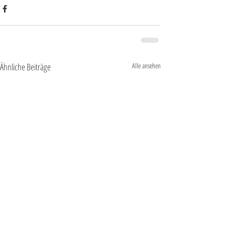
Ähnliche Beiträge
Alle ansehen