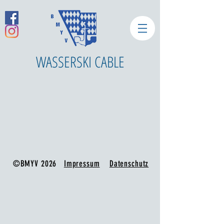
WASSERSKI CABLE
©BMYV 2026
Impressum
Datenschutz